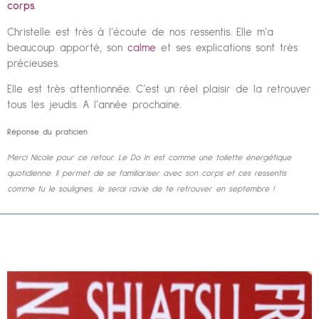
corps.
Christelle est très à l’écoute de nos ressentis. Elle m’a
beaucoup apporté, son
calme
et ses explications sont très
précieuses.
Elle est très attentionnée. C’est un réel plaisir de la retrouver
tous les jeudis. A l’année prochaine
.
Réponse du praticien
Merci Nicole pour ce retour. Le Do In est comme une toilette énergétique
quotidienne. Il permet de se familiariser avec son corps et ces ressentis
comme tu le soulignes. Je serai ravie de te retrouver en septembre !