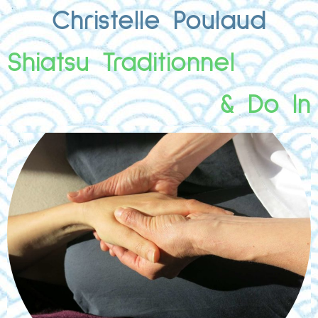
Christelle Poulaud
Shiatsu Traditionnel
& Do In