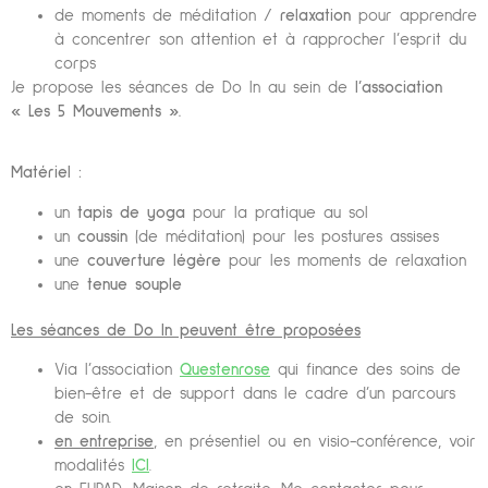
de moments de méditation /
relaxation
pour apprendre
à concentrer son attention et à rapprocher l’esprit du
corps
Je propose les séances de Do In au sein de
l’association
« Les 5 Mouvements ».
Matériel :
un
tapis de yoga
pour la pratique au sol
un
coussin
(de méditation) pour les postures assises
une
couverture légère
pour les moments de relaxation
une
tenue souple
Les séances de Do In peuvent être proposées
Via l’association
Questenrose
qui finance des soins de
bien-être et de support dans le cadre d’un parcours
de soin.
en entreprise
, en présentiel ou en visio-conférence, voir
modalités
ICI
.