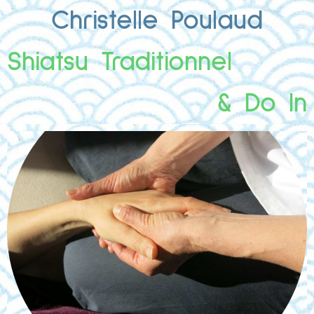
Christelle Poulaud
Shiatsu Traditionnel
& Do In