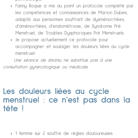
Fanny Roque a mis au point un protocole complété par
les compétences et connaissances de Marion Dubes,
adapté aux personnes souffrant de dysménorrhées,
d’aménorrhées, d’endométriose, de Syndrome Pré
Menstruel, de Troubles Dysphoriques Pré Menstruels.
Je propose actuellement ce protocole pour
accompagner et soulager les douleurs liées au cycle
menstruel.
Une séance de shiatsu ne substitue pas à une
consultation gynécologique ou médicale.
Les douleurs liées au cycle
menstruel : ce n'est pas dans la
tête !
1 femme sur 2 souffre de règles douloureuses