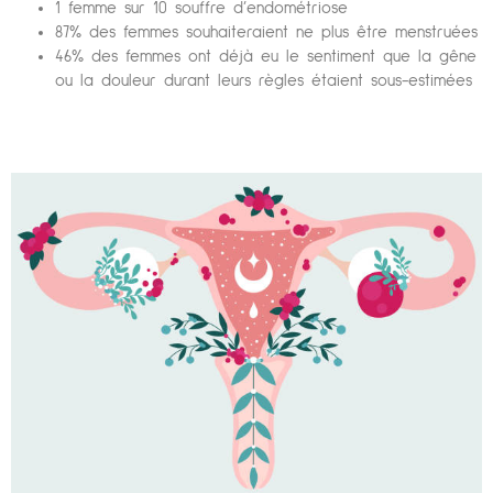
1 femme sur 10 souffre d’endométriose
87% des femmes souhaiteraient ne plus être menstruées
46% des femmes ont déjà eu le sentiment que la gêne
ou la douleur durant leurs règles étaient sous-estimées