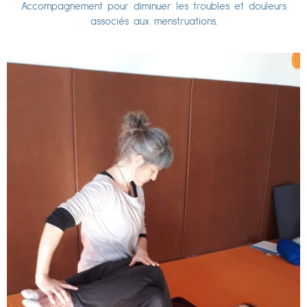
Accompagnement pour diminuer les troubles et douleurs
associés aux menstruations.