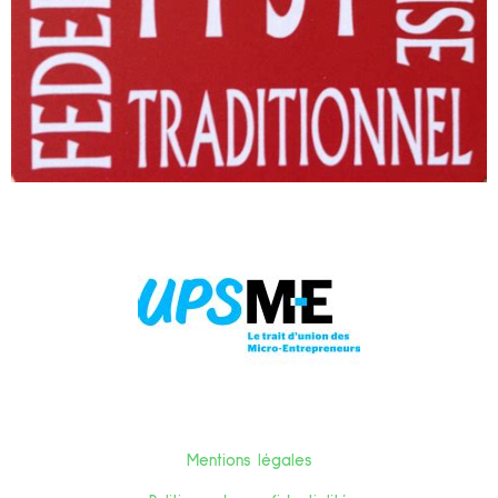
Mentions légales