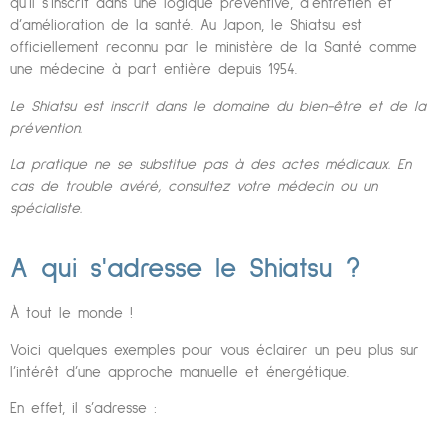
qu’il s’inscrit dans une logique préventive, d’entretien et
d’amélioration de la santé. Au Japon, le Shiatsu est
officiellement reconnu par le ministère de la Santé comme
une médecine à part entière depuis 1954.
Le Shiatsu est inscrit dans le domaine du bien-être et de la
prévention.
La pratique ne se substitue pas à des actes
médicaux. En
cas de trouble avéré, consultez votre médecin ou un
spécialiste.
A qui s'adresse le Shiatsu ?
À tout le monde !
Voici quelques exemples pour vous éclairer un peu plus sur
l’intérêt d’une approche manuelle et énergétique.
En effet, il s’adresse :