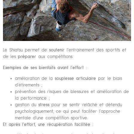
Le Shiatsu permet de
soutenir
l’entrainement des sportifs et
de les
préparer
aux compétitions.
Exemples de ses bienfaits avant l’effort :
amélioration de la
souplesse articulaire
par le biais
d’étirements ;
prévention des risques de blessures et amélioration de
la performance ;
gestion du
stress
pour se sentir relâché et détendu
psychologiquement, ce qui peut faciliter l’approche
mentale d’une compétition sportive.
Et après l’effort, une récupération facilitée :