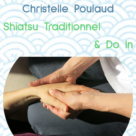
Christelle Poulaud
Shiatsu Traditionnel
& Do In