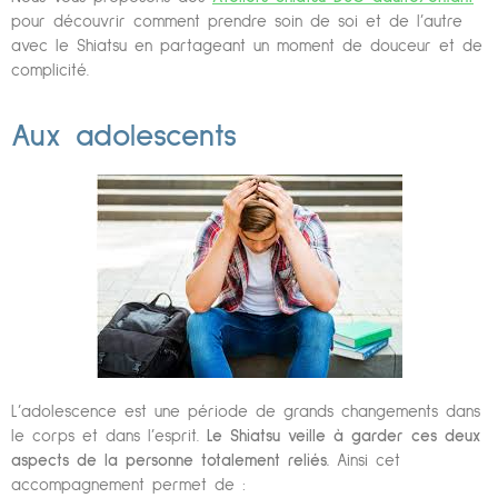
pour découvrir comment prendre soin de soi et de l’autre
avec le Shiatsu en partageant un moment de douceur et de
complicité.
Aux adolescents
L’adolescence est une période de grands changements dans
le corps et dans l’esprit.
Le Shiatsu veille à garder ces deux
aspects de la personne totalement reliés.
Ainsi cet
accompagnement permet de :