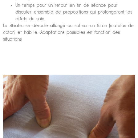
Un temps pour un retour en fin de séance pour
discuter ensemble de propositions qui prolongeront les
effets du soin.
Le Shiatsu se déroule
allongé
au sol sur un futon (matelas de
coton) et habillé. Adaptations possibles en fonction des
situations.