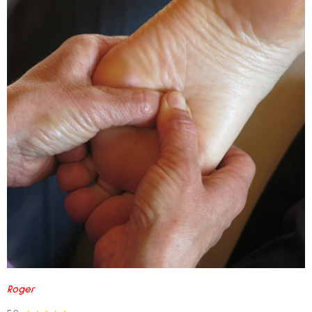
Roger