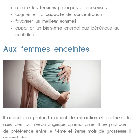
réduire les
tensions
physiques et nerveuses
augmenter la
capacité de concentration
favoriser un
meilleur sommeil
apporter un
bien-être
énergétique bénéfique au
quotidien.
Aux femmes enceintes
Il apporte un
profond moment de relaxation
et de bien-être
aussi bien au niveau physique qu’émotionnel. Il se pratique
de préférence entre le
4ème et 9ème mois de grossesse
. Il