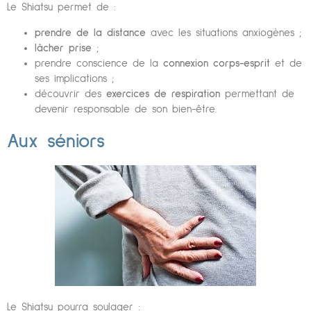
Le Shiatsu permet de :
prendre de la distance
avec les situations anxiogènes ;
lâcher prise
;
prendre conscience de la
connexion corps-esprit
et de
ses implications ;
découvrir des
exercices de respiration
permettant de
devenir responsable de son bien-être.
Aux séniors
Le Shiatsu pourra soulager :