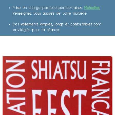
Prise en charge partielle par certaines
Mutuelles
,
Renseignez vous auprès de votre mutuelle.
Des
vêtements amples, longs et confortables
sont
privilégiés pour la séance.