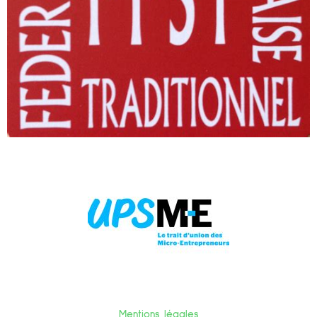
Mentions légales